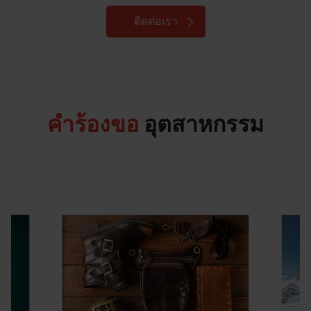
ติดต่อเรา
คำร้องขอ
อุตสาหกรรม