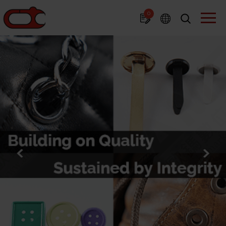
แผงจัดการคุกกี้
0