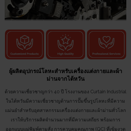
ผู้ผลิตอุปกรณ์โลหะสำหรับเครื่องแต่งกายและผ้า
ม่านจากไต้หวัน
ด้วยความเชี่ยวชาญกว่า 40 ปี โรงงานของ Curtain Industrial
ในไต้หวันมีความเชี่ยวชาญด้านการปั๊มขึ้นรูปโลหะที่มีความ
แม่นยำสำหรับอุตสาหกรรมเครื่องแต่งกายและผ้าม่านทั่วโลก
เราให้บริการผลิตจำนวนมากที่มีความเสถียร พร้อมการ
ออกแบบแม่พิมพ์ตามสั่ง การควบคุมคุณภาพ (QC) ที่เข้มงวด